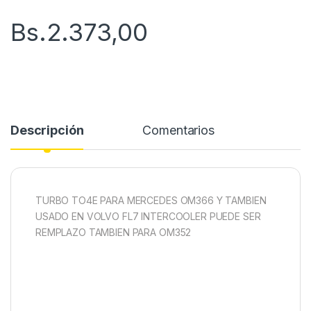
Bs.
2.373,00
Descripción
Comentarios
TURBO TO4E PARA MERCEDES OM366 Y TAMBIEN
USADO EN VOLVO FL7 INTERCOOLER PUEDE SER
REMPLAZO TAMBIEN PARA OM352