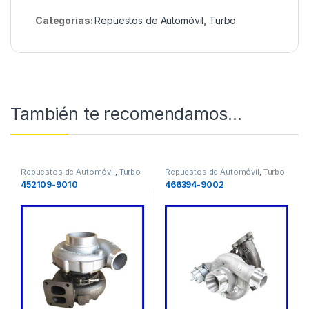
Categorías:
Repuestos de Automóvil
,
Turbo
También te recomendamos…
Repuestos de Automóvil
,
Turbo
Repuestos de Automóvil
,
Turbo
452109-9010
466394-9002