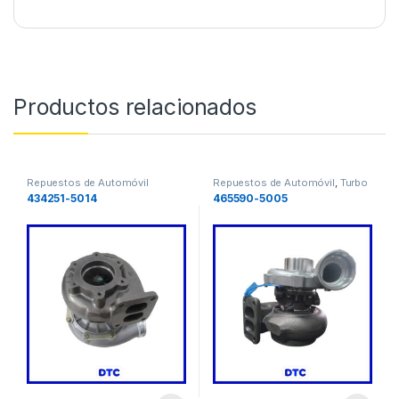
Productos relacionados
Repuestos de Automóvil
Repuestos de Automóvil
,
Turbo
434251-5014
465590-5005