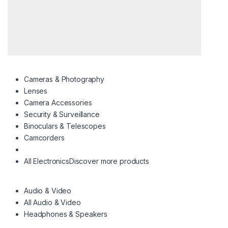
Cameras & Photography
Lenses
Camera Accessories
Security & Surveillance
Binoculars & Telescopes
Camcorders
All Electronics
Discover more products
Audio & Video
All Audio & Video
Headphones & Speakers