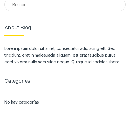
Buscar:
About Blog
Lorem ipsum dolor sit amet, consectetur adipiscing elit. Sed
tincidunt, erat in malesuada aliquam, est erat faucibus purus,
eget viverra nulla sem vitae neque. Quisque id sodales libero.
Categories
No hay categorías